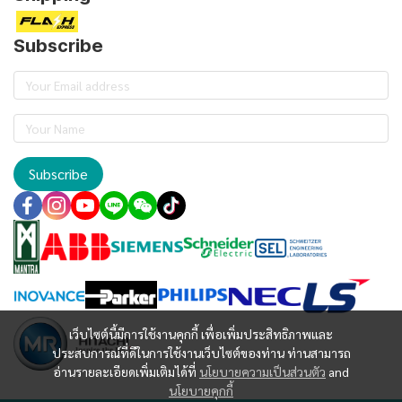
Subscribe
Subscribe
เว็บไซต์นี้มีการใช้งานคุกกี้ เพื่อเพิ่มประสิทธิภาพและ
ประสบการณ์ที่ดีในการใช้งานเว็บไซต์ของท่าน ท่านสามารถ
อ่านรายละเอียดเพิ่มเติมได้ที่
นโยบายความเป็นส่วนตัว
and
นโยบายคุกกี้