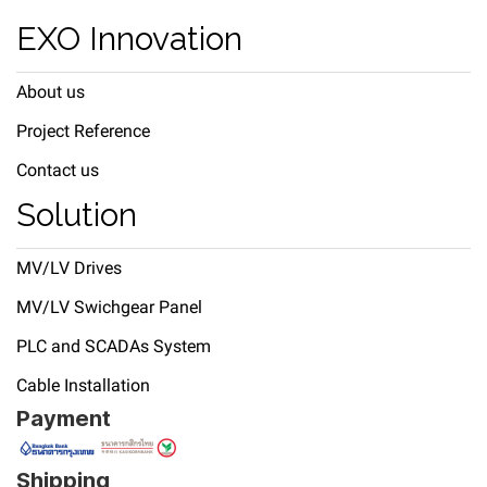
EXO Innovation
About us
Project Reference
Contact us
Solution
MV/LV Drives
MV/LV Swichgear Panel
PLC and SCADAs System
Cable Installation
Payment
Shipping