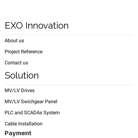
EXO Innovation
About us
Project Reference
Contact us
Solution
MV/LV Drives
MV/LV Swichgear Panel
PLC and SCADAs System
Cable Installation
Payment