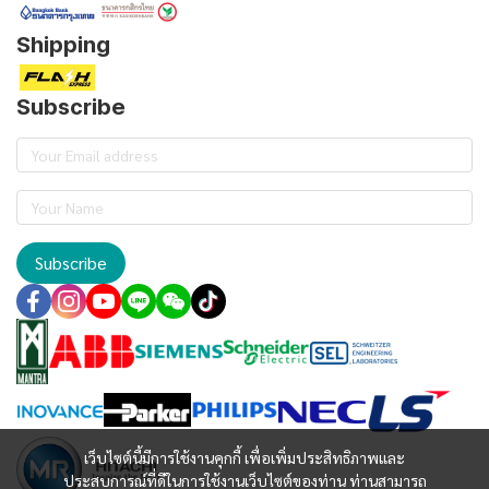
Shipping
Subscribe
Subscribe
เว็บไซต์นี้มีการใช้งานคุกกี้ เพื่อเพิ่มประสิทธิภาพและ
ประสบการณ์ที่ดีในการใช้งานเว็บไซต์ของท่าน ท่านสามารถ